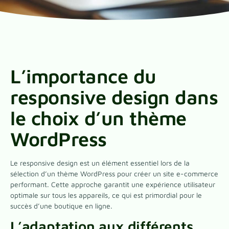
L’importance du
responsive design dans
le choix d’un thème
WordPress
Le responsive design est un élément essentiel lors de la
sélection d’un thème WordPress pour créer un site e-commerce
performant. Cette approche garantit une expérience utilisateur
optimale sur tous les appareils, ce qui est primordial pour le
succès d’une boutique en ligne.
L’adaptation aux différents