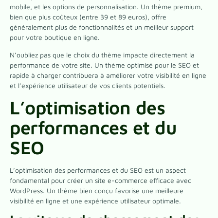
mobile, et les options de personnalisation. Un thème premium,
bien que plus coûteux (entre 39 et 89 euros), offre
généralement plus de fonctionnalités et un meilleur support
pour votre boutique en ligne.
N’oubliez pas que le choix du thème impacte directement la
performance de votre site. Un thème optimisé pour le SEO et
rapide à charger contribuera à améliorer votre visibilité en ligne
et l’expérience utilisateur de vos clients potentiels.
L’optimisation des
performances et du
SEO
L’optimisation des performances et du SEO est un aspect
fondamental pour créer un site e-commerce efficace avec
WordPress. Un thème bien conçu favorise une meilleure
visibilité en ligne et une expérience utilisateur optimale.