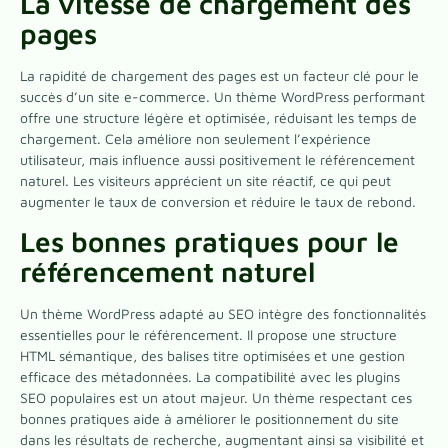
La vitesse de chargement des
pages
La rapidité de chargement des pages est un facteur clé pour le
succès d’un site e-commerce. Un thème WordPress performant
offre une structure légère et optimisée, réduisant les temps de
chargement. Cela améliore non seulement l’expérience
utilisateur, mais influence aussi positivement le référencement
naturel. Les visiteurs apprécient un site réactif, ce qui peut
augmenter le taux de conversion et réduire le taux de rebond.
Les bonnes pratiques pour le
référencement naturel
Un thème WordPress adapté au SEO intègre des fonctionnalités
essentielles pour le référencement. Il propose une structure
HTML sémantique, des balises titre optimisées et une gestion
efficace des métadonnées. La compatibilité avec les plugins
SEO populaires est un atout majeur. Un thème respectant ces
bonnes pratiques aide à améliorer le positionnement du site
dans les résultats de recherche, augmentant ainsi sa visibilité et