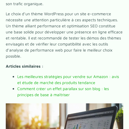
son trafic organique.
Le choix d’un thème WordPress pour un site e-commerce
nécessite une attention particulière à ces aspects techniques.
Un thème alliant performance et optimisation SEO constitue
une base solide pour développer une présence en ligne efficace
et rentable. Il est recommandé de tester les démos des thèmes
envisagés et de vérifier leur compatibilité avec les outils
d’analyse de performance web pour faire le meilleur choix
possible.
Articles similaires :
Les meilleures stratégies pour vendre sur Amazon : avis
et étude de marché des produits tendance
Comment créer un effet parallax sur son blog : les
principes de base à maîtriser