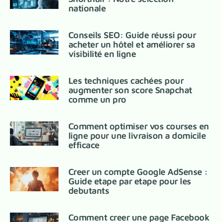
nationale
Conseils SEO: Guide réussi pour
acheter un hôtel et améliorer sa
visibilité en ligne
Les techniques cachées pour
augmenter son score Snapchat
comme un pro
Comment optimiser vos courses en
ligne pour une livraison a domicile
efficace
Creer un compte Google AdSense :
Guide etape par etape pour les
debutants
Comment creer une page Facebook