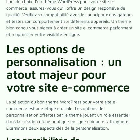
Lors du choix d’un thème WordPress pour votre site e-
commerce, assurez-vous qu’il offre un design responsive de
qualité. Vérifiez sa compatibilité avec les principaux navigateurs
et testez son comportement sur différents appareils. Un thème
bien conçu vous aidera à créer un site e-commerce performant
et à optimiser votre visibilité en ligne.
Les options de
personnalisation : un
atout majeur pour
votre site e-commerce
La sélection du bon thème WordPress pour votre site e-
commerce est une étape cruciale. Les options de
personnalisation offertes par le thème jouent un rôle essentiel
dans la création d’une boutique en ligne unique et attrayante.
Examinons deux aspects clés de la personnalisation.