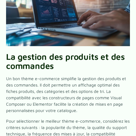
La gestion des produits et des
commandes
Un bon thème e-commerce simplifie la gestion des produits et
des commandes. Il doit permettre un affichage optimal des
fiches produits, des catégories et des options de tri. La
compatibilité avec les constructeurs de pages comme Visual
Composer ou Elementor facilite la création de mises en page
personnalisées pour votre catalogue.
Pour sélectionner le meilleur thème e-commerce, considérez les
critères suivants : la popularité du thème, la qualité du support
technique, la fréquence des mises à jour, la compatibilité