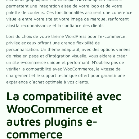
permettent une intégration aisée de votre logo et de votre
palette de couleurs. Ces fonctionnalités assurent une cohérence
visuelle entre votre site et votre image de marque, renforçant
ainsi la reconnaissance et la confiance des clients.
Lors du choix de votre thème WordPress pour l’e-commerce,
privilégiez ceux offrant une grande flexibilité de
personnalisation. Un thème adaptatif, avec des options variées
de mise en page et d’intégration visuelle, vous aidera à créer
un site e-commerce unique et performant. N’oubliez pas de
vérifier la compatibilité avec WooCommerce, la vitesse de
chargement et le support technique offert pour garantir une
expérience d’achat optimale à vos clients.
La compatibilité avec
WooCommerce et
autres plugins e-
commerce