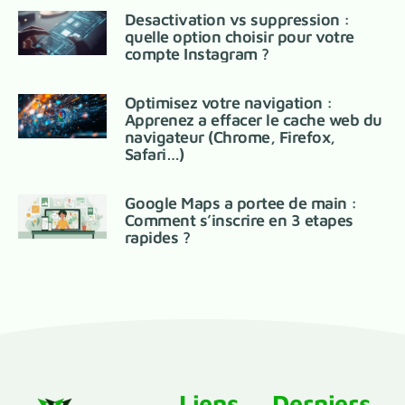
Desactivation vs suppression :
quelle option choisir pour votre
compte Instagram ?
Optimisez votre navigation :
Apprenez a effacer le cache web du
navigateur (Chrome, Firefox,
Safari…)
Google Maps a portee de main :
Comment s’inscrire en 3 etapes
rapides ?
Liens
Derniers