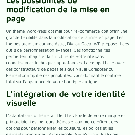
Les possibilités de
modification de la mise en
page
Un thème WordPress optimal pour l’e-commerce doit offrir une
grande flexibilité dans la modification de la mise en page. Les
thèmes premium comme Astra, Divi ou OceanWP proposent des
outils de personnalisation avancés. Ces fonctionnalités
permettent d’ajuster la structure de votre site sans
connaissances techniques approfondies. La compatibilité avec
des constructeurs de pages tels que Visual Composer ou
Elementor amplifie ces possibilités, vous donnant le contrôle
total sur l’apparence de votre boutique en ligne.
L’intégration de votre identité
visuelle
L’adaptation du thème à l’identité visuelle de votre marque est
primordiale. Les meilleurs thèmes e-commerce offrent des
options pour personnaliser les couleurs, les polices et les
éléments graphiques. Par exemple, NeveShop et Flatsome