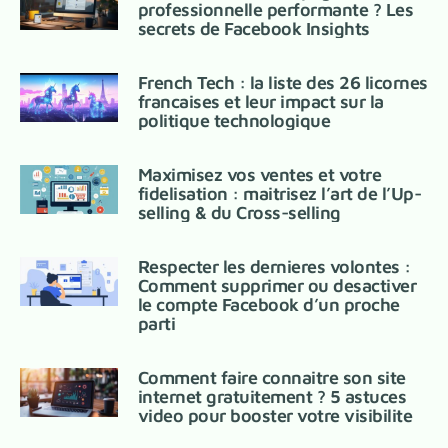
professionnelle performante ? Les
secrets de Facebook Insights
French Tech : la liste des 26 licornes
francaises et leur impact sur la
politique technologique
Maximisez vos ventes et votre
fidelisation : maitrisez l’art de l’Up-
selling & du Cross-selling
Respecter les dernieres volontes :
Comment supprimer ou desactiver
le compte Facebook d’un proche
parti
Comment faire connaitre son site
internet gratuitement ? 5 astuces
video pour booster votre visibilite