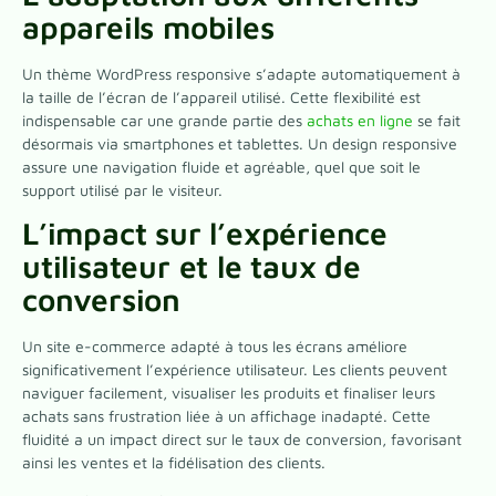
appareils mobiles
Un thème WordPress responsive s’adapte automatiquement à
la taille de l’écran de l’appareil utilisé. Cette flexibilité est
indispensable car une grande partie des
achats en ligne
se fait
désormais via smartphones et tablettes. Un design responsive
assure une navigation fluide et agréable, quel que soit le
support utilisé par le visiteur.
L’impact sur l’expérience
utilisateur et le taux de
conversion
Un site e-commerce adapté à tous les écrans améliore
significativement l’expérience utilisateur. Les clients peuvent
naviguer facilement, visualiser les produits et finaliser leurs
achats sans frustration liée à un affichage inadapté. Cette
fluidité a un impact direct sur le taux de conversion, favorisant
ainsi les ventes et la fidélisation des clients.