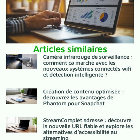
Articles similaires
Caméra infrarouge de surveillance :
comment ça marche avec les
nouveaux systèmes connectés wifi
et détection intelligente ?
Création de contenu optimisée :
découvrez les avantages de
Phantom pour Snapchat
StreamComplet adresse : découvre
la nouvelle URL fiable et explore les
alternatives d’accessibilité au
streaming