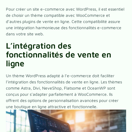
Pour créer un site e-commerce avec WordPress, il est essentiel
de choisir un thème compatible avec WooCommerce et
d’autres plugins de vente en ligne. Cette compatibilité assure
une intégration harmonieuse des fonctionnalités e-commerce
dans votre site web.
L’intégration des
fonctionnalités de vente en
ligne
Un thème WordPress adapté à l’e-commerce doit faciliter
l’intégration des fonctionnalités de vente en ligne. Les thèmes
comme Astra, Divi, NeveShop, Flatsome et OceanWP sont
conçus pour s’adapter parfaitement à WooCommerce. Ils
offrent des options de personnalisation avancées pour créer
une boutique en ligne attractive et fonctionnelle.