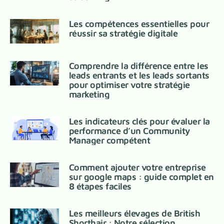
Les compétences essentielles pour
réussir sa stratégie digitale
Comprendre la différence entre les
leads entrants et les leads sortants
pour optimiser votre stratégie
marketing
Les indicateurs clés pour évaluer la
performance d’un Community
Manager compétent
Comment ajouter votre entreprise
sur google maps : guide complet en
8 étapes faciles
Les meilleurs élevages de British
Shorthair : Notre sélection