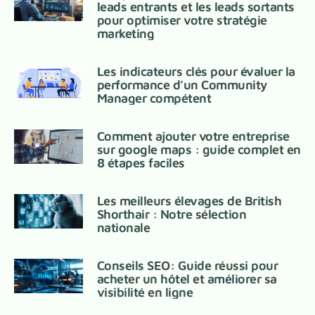
leads entrants et les leads sortants
pour optimiser votre stratégie
marketing
Les indicateurs clés pour évaluer la
performance d’un Community
Manager compétent
Comment ajouter votre entreprise
sur google maps : guide complet en
8 étapes faciles
Les meilleurs élevages de British
Shorthair : Notre sélection
nationale
Conseils SEO: Guide réussi pour
acheter un hôtel et améliorer sa
visibilité en ligne