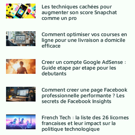
Les techniques cachées pour
augmenter son score Snapchat
comme un pro
Comment optimiser vos courses en
ligne pour une livraison a domicile
efficace
Creer un compte Google AdSense :
Guide etape par etape pour les
debutants
Comment creer une page Facebook
professionnelle performante ? Les
secrets de Facebook Insights
French Tech : la liste des 26 licornes
francaises et leur impact sur la
politique technologique