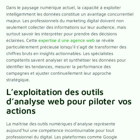
Dans le paysage numérique actuel, la capacité à exploiter
intelligemment les données constitue un avantage concurrentiel
majeur. Les professionnels du marketing digital doivent non
seulement collecter des informations sur leur audience, mais
surtout savoir les interpréter pour prendre des décisions
éclairées. Cette
expertise d une agence web
se révèle
particulièrement précieuse lorsqu’il s’agit de transformer des
chiffres bruts en insights actionnables. Les spécialistes
compétents savent analyser et synthétiser les données pour
identifier les tendances, mesurer la performance des
campagnes et ajuster continuellement leur approche
stratégique.
L’exploitation des outils
d’analyse web pour piloter vos
actions
La maîtrise des outils numériques d’analyse représente
aujourd’hui une compétence incontournable pour tout
professionnel du digital. Les plateformes comme Google