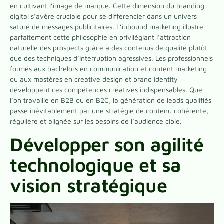
en cultivant l’image de marque. Cette dimension du branding
digital s’avère cruciale pour se différencier dans un univers
saturé de messages publicitaires. L’inbound marketing illustre
parfaitement cette philosophie en privilégiant l’attraction
naturelle des prospects grâce à des contenus de qualité plutôt
que des techniques d’interruption agressives. Les professionnels
formés aux bachelors en communication et content marketing
ou aux mastères en creative design et brand identity
développent ces compétences créatives indispensables. Que
l’on travaille en B2B ou en B2C, la génération de leads qualifiés
passe inévitablement par une stratégie de contenu cohérente,
régulière et alignée sur les besoins de l’audience cible.
Développer son agilité
technologique et sa
vision stratégique