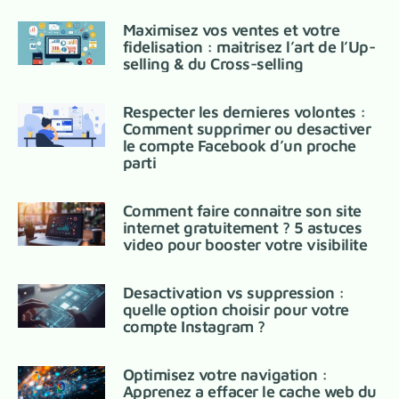
Maximisez vos ventes et votre
fidelisation : maitrisez l’art de l’Up-
selling & du Cross-selling
Respecter les dernieres volontes :
Comment supprimer ou desactiver
le compte Facebook d’un proche
parti
Comment faire connaitre son site
internet gratuitement ? 5 astuces
video pour booster votre visibilite
Desactivation vs suppression :
quelle option choisir pour votre
compte Instagram ?
Optimisez votre navigation :
Apprenez a effacer le cache web du