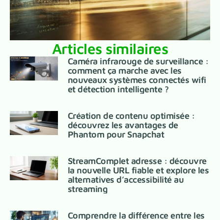
Articles similaires
Caméra infrarouge de surveillance :
comment ça marche avec les
nouveaux systèmes connectés wifi
et détection intelligente ?
Création de contenu optimisée :
découvrez les avantages de
Phantom pour Snapchat
StreamComplet adresse : découvre
la nouvelle URL fiable et explore les
alternatives d’accessibilité au
streaming
Comprendre la différence entre les