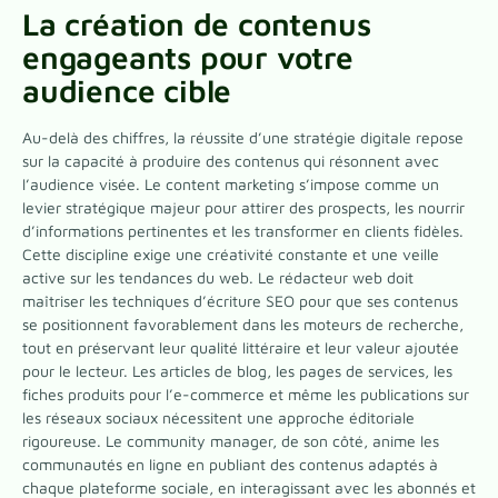
La création de contenus
engageants pour votre
audience cible
Au-delà des chiffres, la réussite d’une stratégie digitale repose
sur la capacité à produire des contenus qui résonnent avec
l’audience visée. Le content marketing s’impose comme un
levier stratégique majeur pour attirer des prospects, les nourrir
d’informations pertinentes et les transformer en clients fidèles.
Cette discipline exige une créativité constante et une veille
active sur les tendances du web. Le rédacteur web doit
maîtriser les techniques d’écriture SEO pour que ses contenus
se positionnent favorablement dans les moteurs de recherche,
tout en préservant leur qualité littéraire et leur valeur ajoutée
pour le lecteur. Les articles de blog, les pages de services, les
fiches produits pour l’e-commerce et même les publications sur
les réseaux sociaux nécessitent une approche éditoriale
rigoureuse. Le community manager, de son côté, anime les
communautés en ligne en publiant des contenus adaptés à
chaque plateforme sociale, en interagissant avec les abonnés et