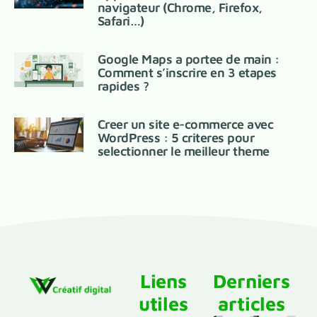
navigateur (Chrome, Firefox,
Safari…)
Google Maps a portee de main :
Comment s’inscrire en 3 etapes
rapides ?
Creer un site e-commerce avec
WordPress : 5 criteres pour
selectionner le meilleur theme
Liens
Derniers
utiles
articles