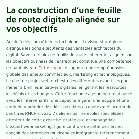
La construction d’une feuille
de route digitale alignée sur
vos objectifs
Au-delà des compétences techniques, la vision stratégique
distingue les bons exécutants des véritables architectes du
digital. Savoir définir une feuille de route cohérente, alignée sur
les objectifs business de l’entreprise, constitue une compétence
de haut niveau. Cette capacité suppose une compréhension
globale des enjeux commerciaux, marketing et technologiques.
Le chef de projet web orchestre les différentes expertises pour
mener à bien les initiatives digitales, en gérant les ressources,
les délais et les budgets. Cette fonction exige un bon relationnel
avec les intervenants, une capacité à gérer une équipe et une
aptitude à prendre des décisions dans un contexte d’incertitude.
Les titres RNCP niveau 7 délivrés par les écoles spécialisées
attestent de cette expertise stratégique et managériale.
L’expert webmarketing, figure centrale de cette démarche,
conçoit des stratégies multicanales intégrant le référencement