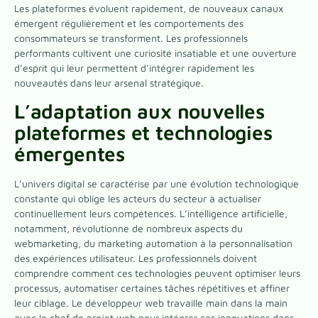
Les plateformes évoluent rapidement, de nouveaux canaux
émergent régulièrement et les comportements des
consommateurs se transforment. Les professionnels
performants cultivent une curiosité insatiable et une ouverture
d’esprit qui leur permettent d’intégrer rapidement les
nouveautés dans leur arsenal stratégique.
L’adaptation aux nouvelles
plateformes et technologies
émergentes
L’univers digital se caractérise par une évolution technologique
constante qui oblige les acteurs du secteur à actualiser
continuellement leurs compétences. L’intelligence artificielle,
notamment, révolutionne de nombreux aspects du
webmarketing, du marketing automation à la personnalisation
des expériences utilisateur. Les professionnels doivent
comprendre comment ces technologies peuvent optimiser leurs
processus, automatiser certaines tâches répétitives et affiner
leur ciblage. Le développeur web travaille main dans la main
avec le chef de projet web pour intégrer ces innovations dans