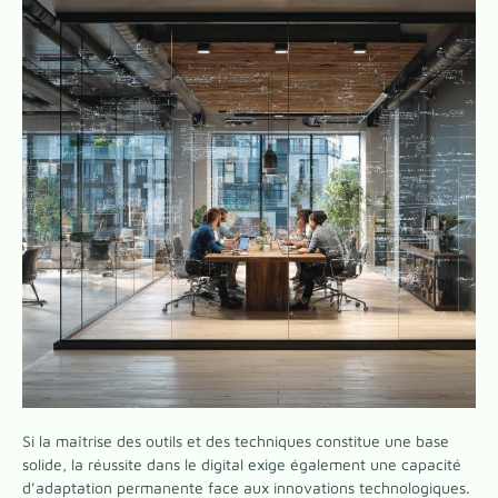
Si la maîtrise des outils et des techniques constitue une base
solide, la réussite dans le digital exige également une capacité
d’adaptation permanente face aux innovations technologiques.