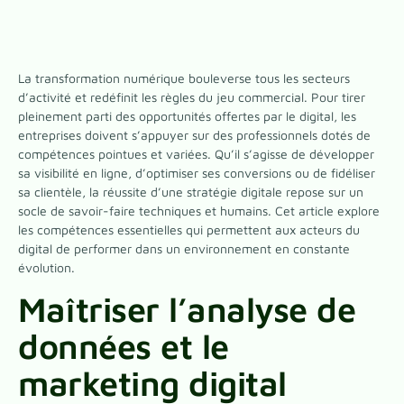
La transformation numérique bouleverse tous les secteurs
d’activité et redéfinit les règles du jeu commercial. Pour tirer
pleinement parti des opportunités offertes par le digital, les
entreprises doivent s’appuyer sur des professionnels dotés de
compétences pointues et variées. Qu’il s’agisse de développer
sa visibilité en ligne, d’optimiser ses conversions ou de fidéliser
sa clientèle, la réussite d’une stratégie digitale repose sur un
socle de savoir-faire techniques et humains. Cet article explore
les compétences essentielles qui permettent aux acteurs du
digital de performer dans un environnement en constante
évolution.
Maîtriser l’analyse de
données et le
marketing digital