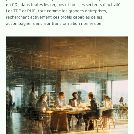
en CDI, dans toutes les régions et tous les secteurs d’activité.
Les TPE et PME, tout comme les grandes entreprises,
recherchent activement ces profils capables de les
accompagner dans leur transformation numérique.